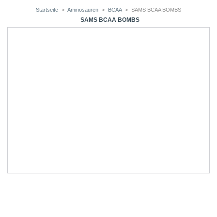
Startseite
>
Aminosäuren
>
BCAA
>
SAMS BCAA BOMBS
SAMS BCAA BOMBS