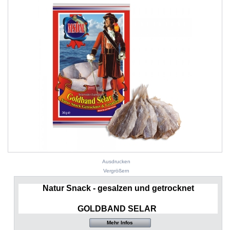
Ausdrucken
Vergrößern
Natur Snack - gesalzen und getrocknet
GOLDBAND SELAR
Mehr Infos