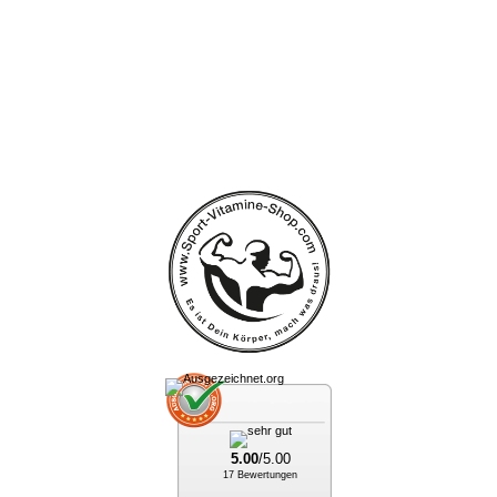
5.00
/5.00
17 Bewertungen