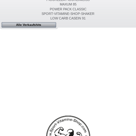
MAXUM 85
POWER PACK CLASSIC
SPORT-VITAMINE-SHOP-SHAKER
LOW CARB CASEIN 91
Alle Verkaufshits