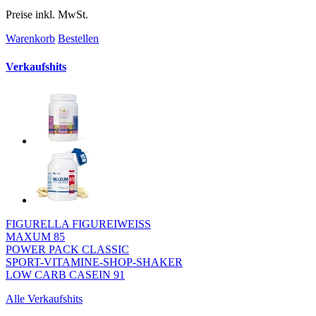
Preise inkl. MwSt.
Warenkorb
Bestellen
Verkaufshits
FIGURELLA FIGUREIWEISS
MAXUM 85
POWER PACK CLASSIC
SPORT-VITAMINE-SHOP-SHAKER
LOW CARB CASEIN 91
Alle Verkaufshits