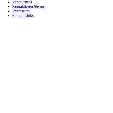
Verkaufshits
Kontaktieren Sie uns
Impressum
Firmen Links