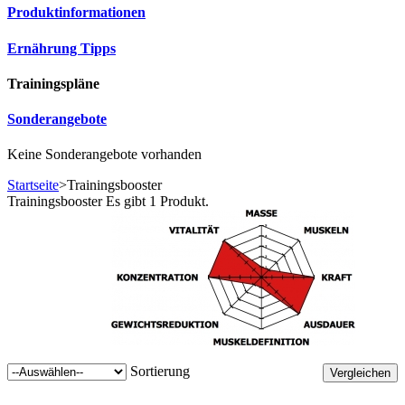
Produktinformationen
Ernährung Tipps
Trainingspläne
Sonderangebote
Keine Sonderangebote vorhanden
Startseite
>
Trainingsbooster
Trainingsbooster
Es gibt 1 Produkt.
Sortierung