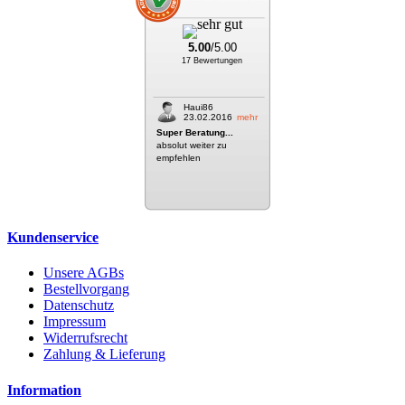
5.00
/5.00
17 Bewertungen
Haui86
23.02.2016
mehr
Super Beratung...
absolut weiter zu
empfehlen
Kundenservice
Unsere AGBs
Bestellvorgang
Datenschutz
Impressum
Widerrufsrecht
Zahlung & Lieferung
Information