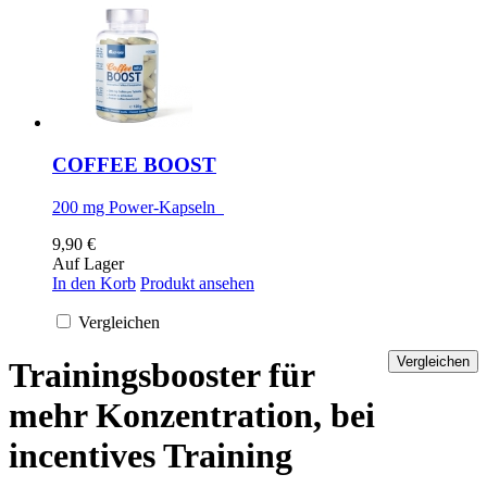
COFFEE BOOST
200 mg Power-Kapseln
9,90 €
Auf Lager
In den Korb
Produkt ansehen
Vergleichen
Trainingsbooster für
mehr Konzentration, bei
incentives Training