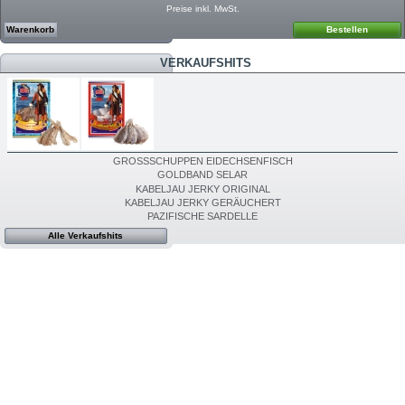
Preise inkl. MwSt.
Warenkorb
Bestellen
VERKAUFSHITS
GROSSSCHUPPEN EIDECHSENFISCH
GOLDBAND SELAR
KABELJAU JERKY ORIGINAL
KABELJAU JERKY GERÄUCHERT
PAZIFISCHE SARDELLE
Alle Verkaufshits