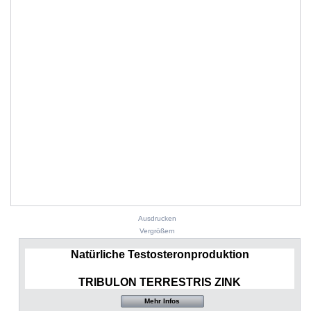
Ausdrucken
Vergrößern
Natürliche Testosteronproduktion
TRIBULON TERRESTRIS ZINK
Mehr Infos