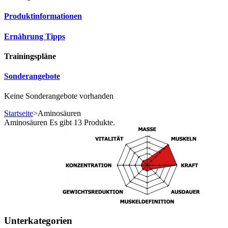
Produktinformationen
Ernährung Tipps
Trainingspläne
Sonderangebote
Keine Sonderangebote vorhanden
Startseite
>
Aminosäuren
Aminosäuren
Es gibt 13 Produkte.
Unterkategorien