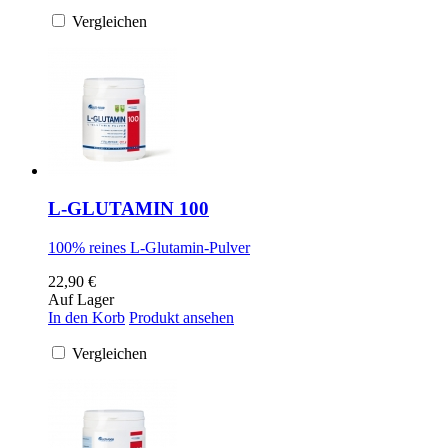
Vergleichen
L-GLUTAMIN 100
100% reines L-Glutamin-Pulver
22,90 €
Auf Lager
In den Korb
Produkt ansehen
Vergleichen