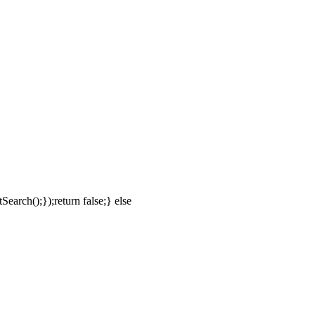
Search();});return false;} else