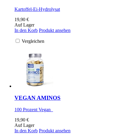
Kartoffel-Ei-Hydrolysat
19,90 €
Auf Lager
In den Korb
Produkt ansehen
Vergleichen
VEGAN AMINOS
100 Prozent Vegan
19,90 €
Auf Lager
In den Korb
Produkt ansehen