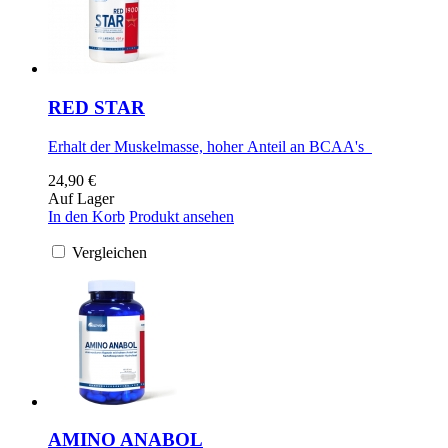
RED STAR
Erhalt der Muskelmasse, hoher Anteil an BCAA's
24,90 €
Auf Lager
In den Korb
Produkt ansehen
Vergleichen
AMINO ANABOL