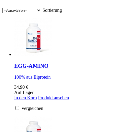
Sortierung
EGG-AMINO
100% aus Eiprotein
34,90 €
Auf Lager
In den Korb
Produkt ansehen
Vergleichen