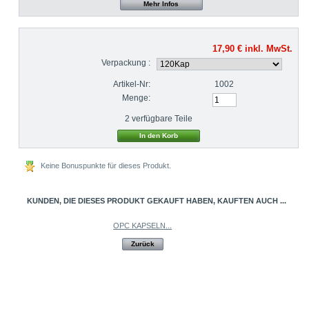
Mehr Infos
17,90 €
inkl. MwSt.
Verpackung :
Artikel-Nr:
1002
Menge:
2
verfügbare Teile
Keine Bonuspunkte für dieses Produkt.
KUNDEN, DIE DIESES PRODUKT GEKAUFT HABEN, KAUFTEN AUCH ...
OPC KAPSELN...
Zurück