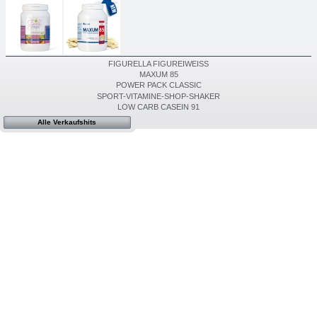
FIGURELLA FIGUREIWEISS
MAXUM 85
POWER PACK CLASSIC
SPORT-VITAMINE-SHOP-SHAKER
LOW CARB CASEIN 91
Alle Verkaufshits